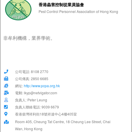
香港蟲害控制從業員協會
Pest Control Personnel Association of Hong Kong
非牟利機構，業界學術。
公司電話: 8108 2770
公司傳真: 2850 6685
網址:
http://www.pcpa.org.hk
電郵: lkyp@netvigator.com
負責人: Peter Leung
負責人聯絡電話: 9039 6679
香港柴灣祥利街18號祥達中心4樓405室
Room 405, Cheung Tat Centre, 18 Cheung Lee Street, Chai
Wan, Hong Kong