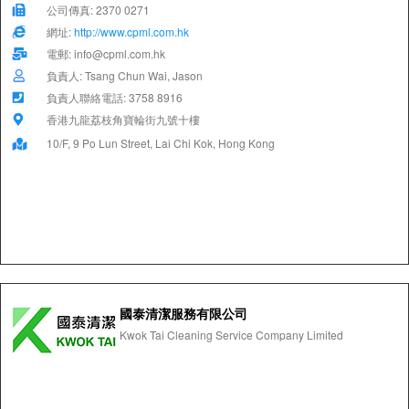
公司傳真: 2370 0271
網址:
http://www.cpml.com.hk
電郵: info@cpml.com.hk
負責人: Tsang Chun Wai, Jason
負責人聯絡電話: 3758 8916
香港九龍荔枝角寶輪街九號十樓
10/F, 9 Po Lun Street, Lai Chi Kok, Hong Kong
國泰清潔服務有限公司
Kwok Tai Cleaning Service Company Limited