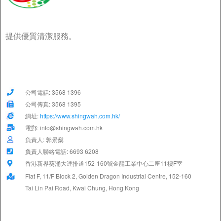
提供優質清潔服務。
公司電話: 3568 1396
公司傳真: 3568 1395
網址:
https://www.shingwah.com.hk/
電郵: info@shingwah.com.hk
負責人: 郭景燊
負責人聯絡電話: 6693 6208
香港新界葵涌大連排道152-160號金龍工業中心二座11樓F室
Flat F, 11/F Block 2, Golden Dragon Industrial Centre, 152-160
Tai Lin Pai Road, Kwai Chung, Hong Kong