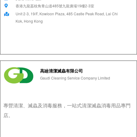
香港九龍荔枝角青山道485號九龍廣場19樓2-3室
Unit 2-3, 19/F, Kowloon Plaza, 485 Castle Peak Road, Lai Chi
Kok, Hong Kong
高廸清潔滅蟲有限公司
Gaudi Cleaning Service Company Limited
專營清潔、滅蟲及消毒服務，一站式清潔滅蟲消毒用品專門
店。