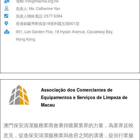
電郵: info@hkpma.org.hk
負責人: Ms. Catherine Yan
負責人聯絡電話: 2577 6384
香港銅鑼灣希慎道18號利園五期901室
901, Lee Garden Five, 18 Hysan Avenue, Causeway Bay,
Hong Kong
Associação dos Comerciantes de
Equipamentos e Serviços de Limpeza de
Macau
澳門保安清潔服務業商會秉持匯聚業界的力量，為業界反映
意見，促進保安清潔服務業與政府之間的溝通，提供行業服