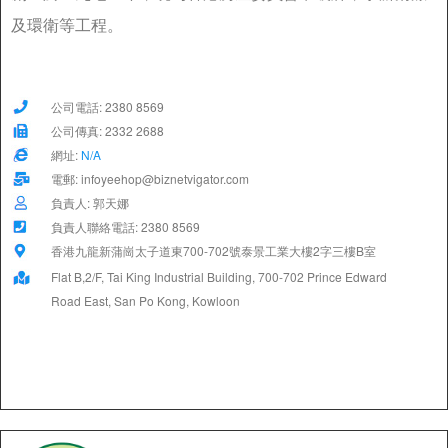
及環衛等工程。
公司電話: 2380 8569
公司傳真: 2332 2688
網址:
N/A
電郵: infoyeehop@biznetvigator.com
負責人: 郭天娜
負責人聯絡電話: 2380 8569
香港九龍新蒲崗太子道東700-702號泰景工業大樓2字三樓B室
Flat B,2/F, Tai King Industrial Building, 700-702 Prince Edward
Road East, San Po Kong, Kowloon