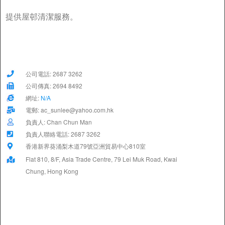
提供屋邨清潔服務。
公司電話: 2687 3262
公司傳真: 2694 8492
網址:
N/A
電郵: ac_sunlee@yahoo.com.hk
負責人: Chan Chun Man
負責人聯絡電話: 2687 3262
香港新界葵涌梨木道79號亞洲貿易中心810室
Flat 810, 8/F, Asia Trade Centre, 79 Lei Muk Road, Kwai
Chung, Hong Kong