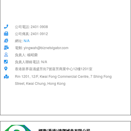
公司電話: 2401 0908
公司傳真: 2401 0912
網址:
N/A
電郵: yingwah@biznetvigator.com
負責人: 楊昭榮
負責人聯絡電話: N/A
香港新界葵涌盛芳街7號葵芳商業中心12樓1201室
Rm 1201, 12/F, Kwai Fong Commercial Centre, 7 Shing Fong
Street, Kwai Chung, Hong Kong
標準(香港)清潔滅蟲有限公司