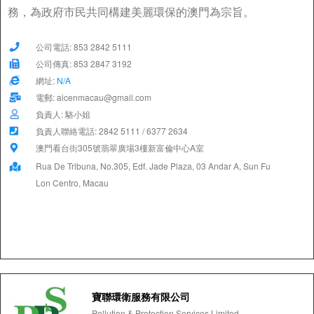
務，為政府市民共同構建美麗環保的澳門為宗旨。
公司電話: 853 2842 5111
公司傳真: 853 2847 3192
網址:
N/A
電郵: aicenmacau@gmail.com
負責人: 駱小姐
負責人聯絡電話: 2842 5111 / 6377 2634
澳門看台街305號翡翠廣場3樓新富倫中心A室
Rua De Tribuna, No.305, Edf. Jade Plaza, 03 Andar A, Sun Fu
Lon Centro, Macau
寶聯環衛服務有限公司
Pollution & Protection Services Limited