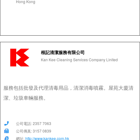
Hong Kong
根記清潔服務有限公司
Kan Kee Cleaning Services Company Linited
服務包括批發及代理清毒用品，清潔消毒噴霧。屋苑大廈清
潔、垃圾車輛服務。
公司電話: 2357 7063
公司傳真: 3157 0839
網址:
http://www.kankee.com.hk