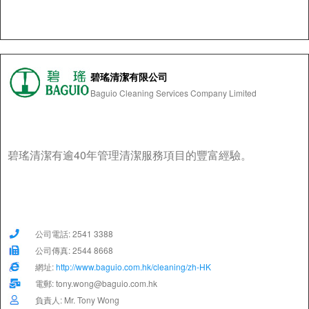
碧瑤清潔有限公司
Baguio Cleaning Services Company Limited
碧瑤清潔有逾40年管理清潔服務項目的豐富經驗。
公司電話: 2541 3388
公司傳真: 2544 8668
網址:
http://www.baguio.com.hk/cleaning/zh-HK
電郵: tony.wong@baguio.com.hk
負責人: Mr. Tony Wong