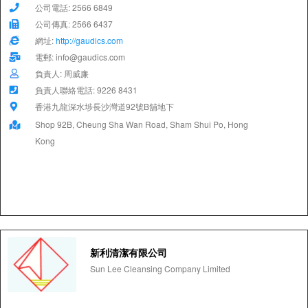
公司電話: 2566 6849
公司傳真: 2566 6437
網址:
http://gaudics.com
電郵: info@gaudics.com
負責人: 周威廉
負責人聯絡電話: 9226 8431
香港九龍深水埗長沙灣道92號B舖地下
Shop 92B, Cheung Sha Wan Road, Sham Shui Po, Hong
Kong
新利清潔有限公司
Sun Lee Cleansing Company Limited