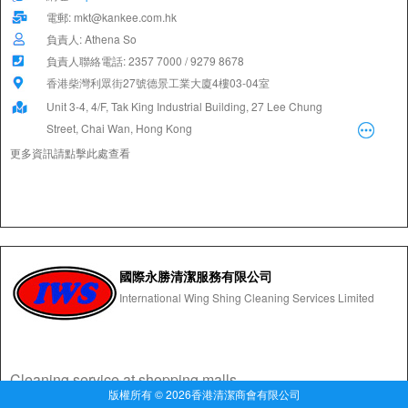
電郵: mkt@kankee.com.hk
負責人: Athena So
負責人聯絡電話: 2357 7000 / 9279 8678
香港柴灣利眾街27號德景工業大廈4樓03-04室
Unit 3-4, 4/F, Tak King Industrial Building, 27 Lee Chung
Street, Chai Wan, Hong Kong
更多資訊請點擊此處查看
國際永勝清潔服務有限公司
International Wing Shing Cleaning Services Limited
Cleaning service at shopping malls.
版權所有 © 2026香港清潔商會有限公司