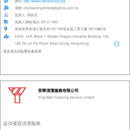
網址:
http://www.citycleaning.org
電郵: citycleaninglimited@yahoo.com.hk
負責人: 簡振丞
負責人聯絡電話: 2612 1363
香港新界葵涌大連排道152-160號金龍工業大廈1座14樓E室
Flat E, 14/F, Block 1, Golden Dragon Industrial Building, 152-
160 Tai Lin Pai Road, Kwai Chung, Hong Kong
更多資訊請點擊此處查看
英華清潔服務有限公司
Ying Wah Cleaning Service Limited
提供優質清潔服務。