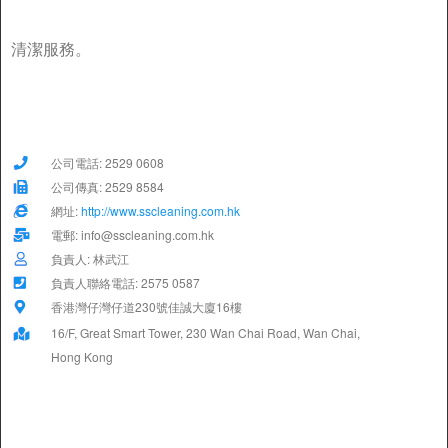
清潔服務。
公司電話: 2529 0608
公司傳真: 2529 8584
網址:
http://www.sscleaning.com.hk
電郵: info@sscleaning.com.hk
負責人: 林武江
負責人聯絡電話: 2575 0587
香港灣仔灣仔道230號佳誠大廈16樓
16/F, Great Smart Tower, 230 Wan Chai Road, Wan Chai,
Hong Kong