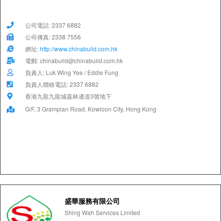
公司電話: 2337 6882
公司傳真: 2338 7556
網址:
http://www.chinabuild.com.hk
電郵: chinabuild@chinabuild.com.hk
負責人: Luk Wing Yee / Eddie Fung
負責人聯絡電話: 2337 6882
香港九龍九龍城嘉林邊道3號地下
G/F, 3 Grampian Road, Kowloon City, Hong Kong
盛華服務有限公司
Shing Wah Services Limited