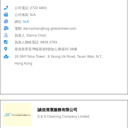
公司電話: 2722 4863
公司傳真: N/A
網址:
N/A
電郵: dannychan@ccg-globalcheer.com
負責人: Danny Chan
負責人聯絡電話: 9858 3783
香港新界荃灣楊屋道8號如心廣場35-38樓
35-38/F Nina Tower , 8 Yeung Uk Road, Tsuen Wan, N.T.,
Hong Kong
誠信清潔服務有限公司
S & S Cleaning Company Limited