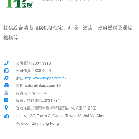
提供綜合清潔服務包括住宅、商場、酒店、政府機構及運輸
機構等。
公司電話: 2831 9918
公司傳真: 2838 0990
網址:
http://www.hkpps.com.hk
電郵: sales@hkpps.com.hk
負責人: Roy Chow
負責人聯絡電話: 2831 7811
香港九龍九龍灣偉業街38號富臨中心A座12樓A室
Unit A, 12/F, Tower A, Capital Tower, 38 Wai Yip Street,
Kowloon Bay, Hong Kong