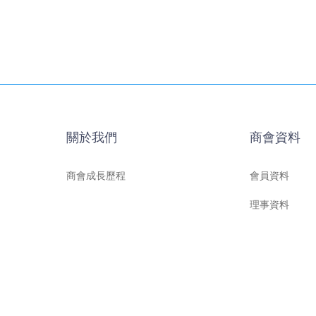
關於我們
商會資料
商會成長歷程
會員資料
理事資料