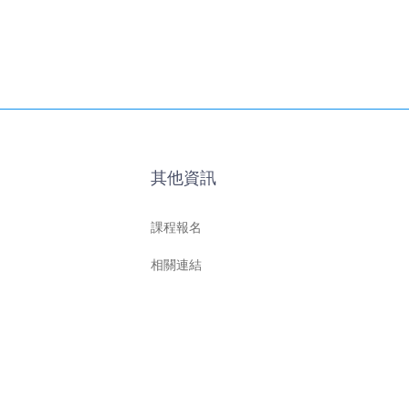
其他資訊
課程報名
相關連結